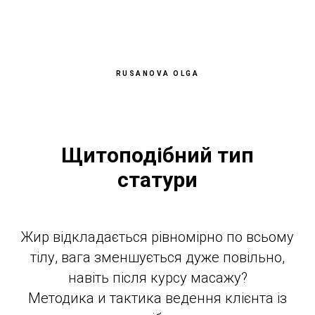
RUSANOVA OLGA
Щитоподібний тип
статури
Жир відкладається рівномірно по всьому
тілу, вага зменшується дуже повільно,
навіть після курсу масажу?
Методика и тактика ведення клієнта із