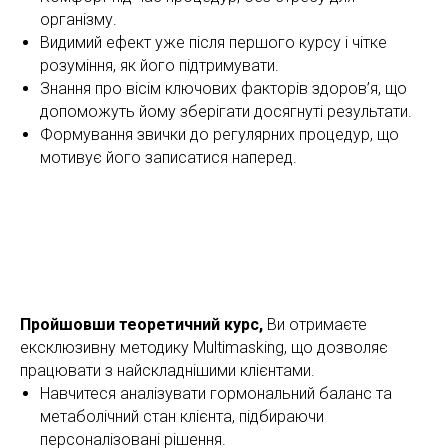
організму.
Видимий ефект уже після першого курсу і чітке
розуміння, як його підтримувати.
Знання про вісім ключових факторів здоров’я, що
допоможуть йому зберігати досягнуті результати.
Формування звички до регулярних процедур, що
мотивує його записатися наперед.
Пройшовши теоретичний курс,
Ви отримаєте
ексклюзивну методику Multimasking, що дозволяє
працювати з найскладнішими клієнтами.
Навчитеся аналізувати гормональний баланс та
метаболічний стан клієнта, підбираючи
персоналізовані рішення.