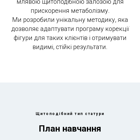
млявою щитоподібною залозою для
прискорення метаболізму.
Ми розробили унікальну методику, яка
дозволяє адаптувати програму корекції
фігури для таких клієнтів і отримувати
видимі, стійкі результати.
Щитоподібний тип статури
План навчання