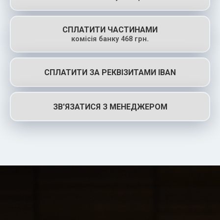
СПЛАТИТИ ЧАСТИНАМИ
комісія банку 468 грн.
СПЛАТИТИ ЗА РЕКВІЗИТАМИ IBAN
ЗВ'ЯЗАТИСЯ З МЕНЕДЖЕРОМ