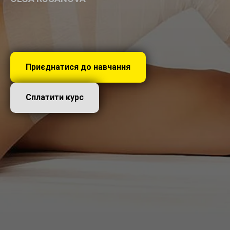
Приєднатися до навчання
Сплатити курс