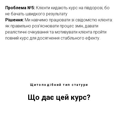
Проблема №5:
Клієнти кидають курс на півдорозі, бо
не бачать швидкого результату
Рішення:
Ми навчимо працювати зі свідомістю клієнта:
як правильно роз’яснювати процес змін, давати
реалістичні очікування та мотивувати клієнта пройти
повний курс для досягнення стабільного ефекту.
Щитоподібний тип статури
Що дає цей курс?