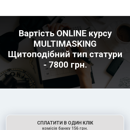
Вартість ONLINE курсу
MULTIMASKING
Щитоподібний тип статури
- 7800 грн.
СПЛАТИТИ В ОДИН КЛІК
комісія банку 156 грн.